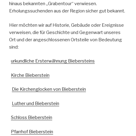
hinaus bekannten „Grabentour“ verwiesen.
Erholungssuchenden aus der Region sicher gut bekannt.
Hier möchten wir auf Historie, Gebäude oder Ereignisse
verweisen, die für Geschichte und Gegenwart unseres
Ort und der angeschlossenen Ortsteile von Bedeutung
sind:
urkundliche Ersterwähnung Biebersteins
Kirche Bieberstein
Die Kirchenglocken von Bieberstein
Luther und Bieberstein
Schloss Bieberstein
Pfarrhof Bieberstein